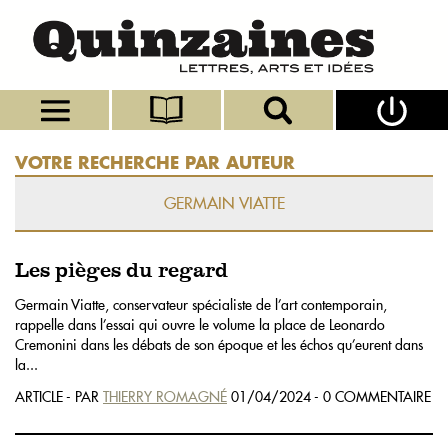
VOTRE RECHERCHE PAR AUTEUR
GERMAIN VIATTE
Les pièges du regard
Germain Viatte, conservateur spécialiste de l’art contemporain,
rappelle dans l’essai qui ouvre le volume la place de Leonardo
Cremonini dans les débats de son époque et les échos qu’eurent dans
la...
ARTICLE - PAR
THIERRY ROMAGNÉ
01/04/2024 - 0 COMMENTAIRE