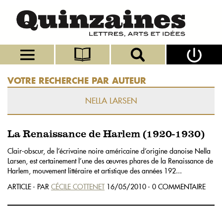
VOTRE RECHERCHE PAR AUTEUR
NELLA LARSEN
La Renaissance de Harlem (1920-1930)
Clair-obscur, de l’écrivaine noire américaine d’origine danoise Nella
Larsen, est certainement l’une des œuvres phares de la Renaissance de
Harlem, mouvement littéraire et artistique des années 192...
ARTICLE - PAR
CÉCILE COTTENET
16/05/2010 - 0 COMMENTAIRE