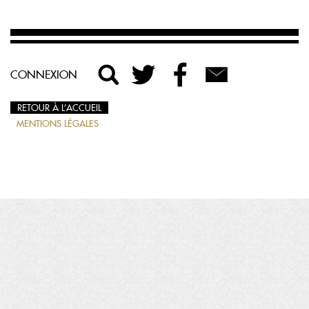
CONNEXION
RETOUR À L’ACCUEIL
MENTIONS LÉGALES