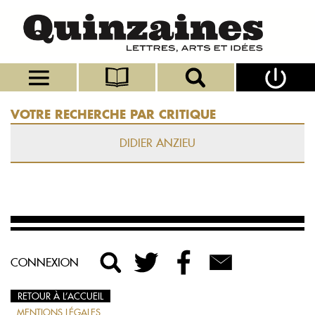
VOTRE RECHERCHE PAR CRITIQUE
DIDIER ANZIEU
CONNEXION
RETOUR À L’ACCUEIL
MENTIONS LÉGALES