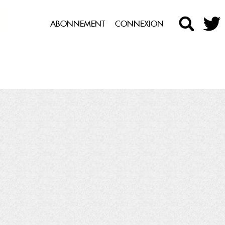
ABONNEMENT
CONNEXION