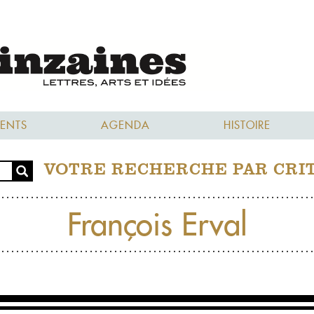
ENTS
AGENDA
HISTOIRE
VOTRE RECHERCHE PAR CRI
François Erval