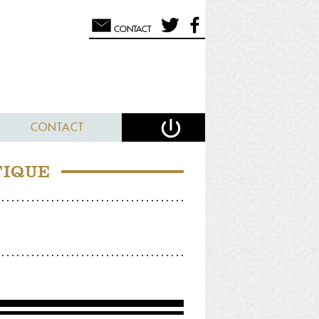
CONTACT
CONTACT
TIQUE