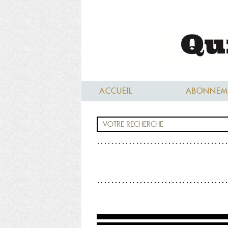
ACCUEIL
ABONNEM