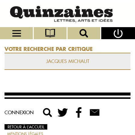
VOTRE RECHERCHE PAR CRITIQUE
JACQUES MICHAUT
CONNEXION
RETOUR À L’ACCUEIL
MENTIONS LÉGALES