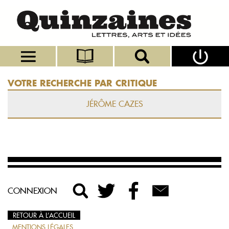
VOTRE RECHERCHE PAR CRITIQUE
JÉRÔME CAZES
CONNEXION
RETOUR À L’ACCUEIL
MENTIONS LÉGALES