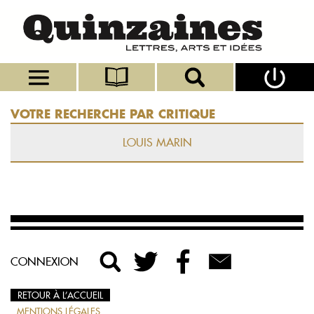
VOTRE RECHERCHE PAR CRITIQUE
LOUIS MARIN
CONNEXION
RETOUR À L’ACCUEIL
MENTIONS LÉGALES