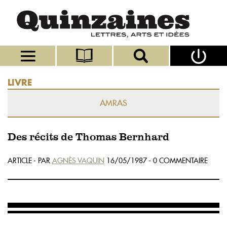
LIVRE
AMRAS
Des récits de Thomas Bernhard
ARTICLE - PAR
AGNÈS VAQUIN
16/05/1987 - 0 COMMENTAIRE