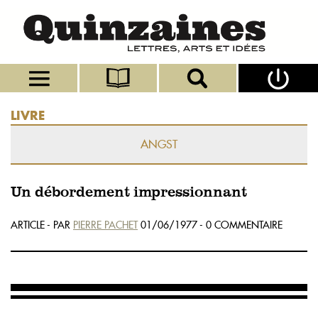
LIVRE
ANGST
Un débordement impressionnant
ARTICLE - PAR
PIERRE PACHET
01/06/1977 - 0 COMMENTAIRE