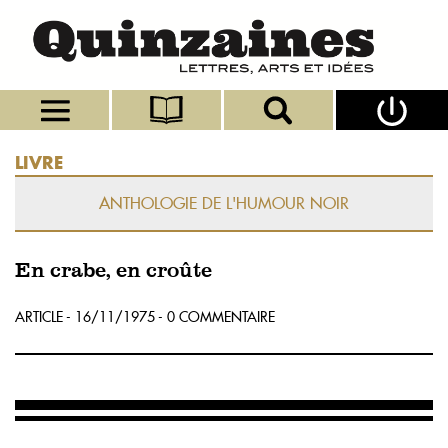
LIVRE
ANTHOLOGIE DE L'HUMOUR NOIR
En crabe, en croûte
ARTICLE - 16/11/1975 - 0 COMMENTAIRE