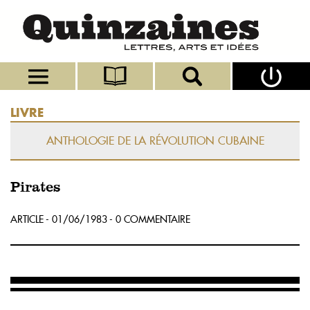
LIVRE
ANTHOLOGIE DE LA RÉVOLUTION CUBAINE
Pirates
ARTICLE - 01/06/1983 - 0 COMMENTAIRE