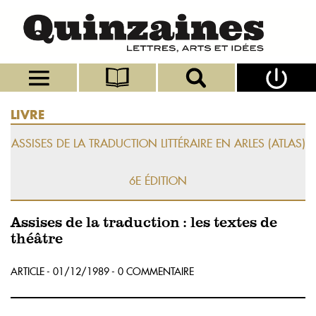
LIVRE
ASSISES DE LA TRADUCTION LITTÉRAIRE EN ARLES (ATLAS)
6E ÉDITION
Assises de la traduction : les textes de
théâtre
ARTICLE - 01/12/1989 - 0 COMMENTAIRE