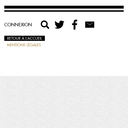
CONNEXION
RETOUR À L’ACCUEIL
MENTIONS LÉGALES