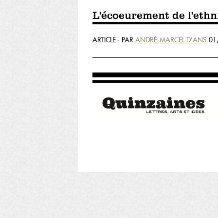
L'écoeurement de l'ethn
ARTICLE - PAR
ANDRÉ-MARCEL D'ANS
01