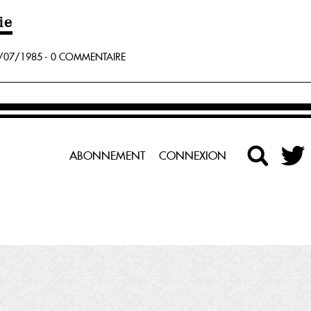
ie
/07/1985 - 0 COMMENTAIRE
ABONNEMENT
CONNEXION