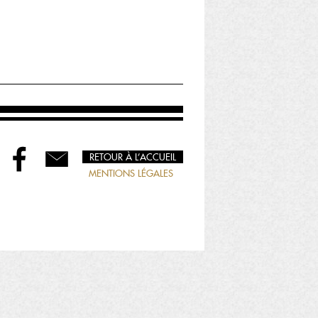
RETOUR À L’ACCUEIL
MENTIONS LÉGALES