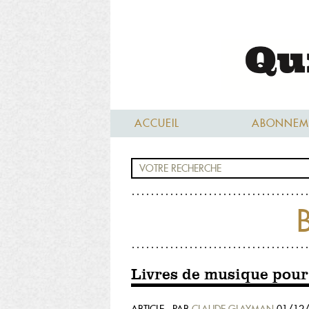
ACCUEIL
ABONNEM
B
Livres de musique pour