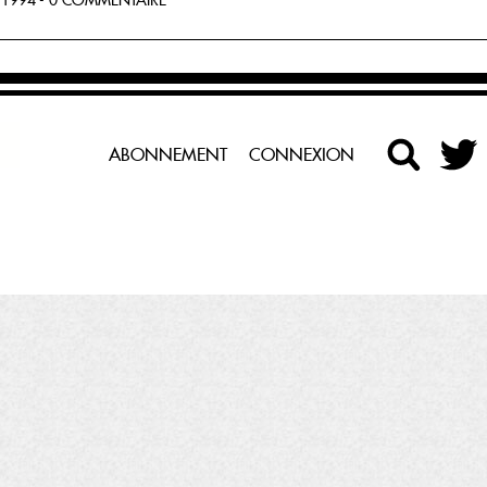
1994 - 0 COMMENTAIRE
ABONNEMENT
CONNEXION