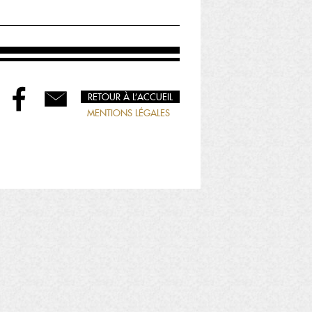
RETOUR À L’ACCUEIL
MENTIONS LÉGALES