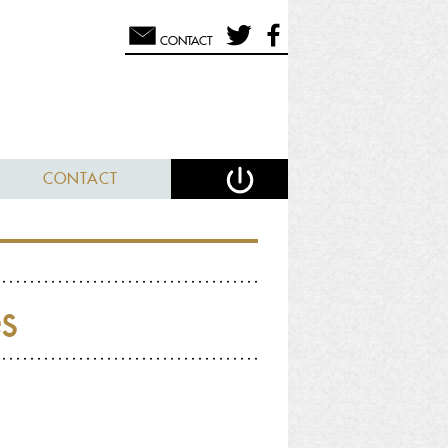
CONTACT
CONTACT
es