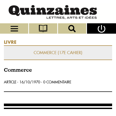
LIVRE
COMMERCE (17E CAHIER)
Commerce
ARTICLE - 16/10/1970 - 0 COMMENTAIRE