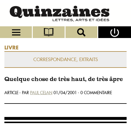
LIVRE
CORRESPONDANCE, EXTRAITS
Quelque chose de très haut, de très âpre
ARTICLE - PAR
PAUL CELAN
01/04/2001 - 0 COMMENTAIRE