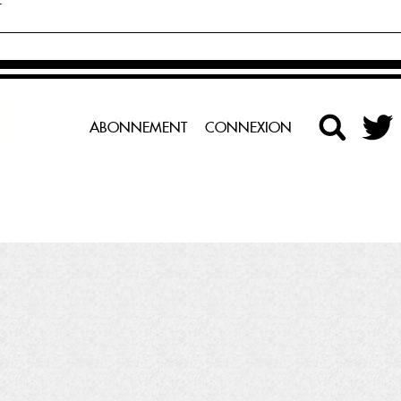
E
ABONNEMENT
CONNEXION