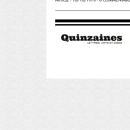
ARTICLE - 16/10/1970 - 0 COMMENTAIR