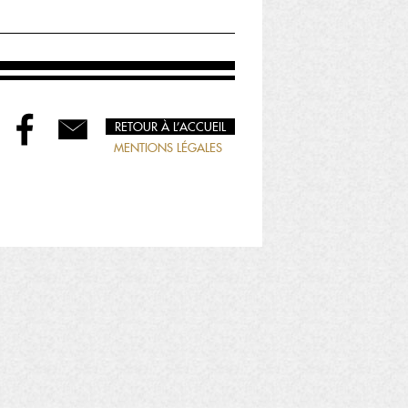
RETOUR À L’ACCUEIL
MENTIONS LÉGALES