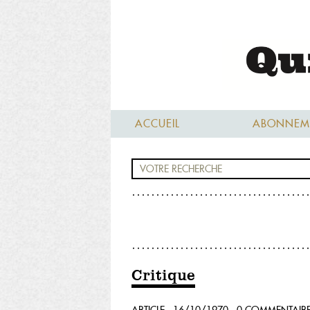
ACCUEIL
ABONNEM
Critique