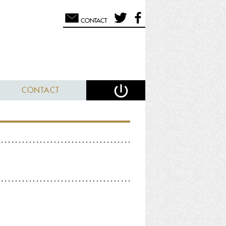
CONTACT
CONTACT