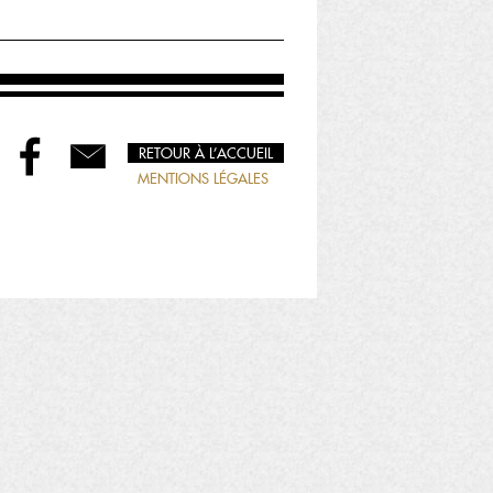
RETOUR À L’ACCUEIL
MENTIONS LÉGALES