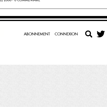
2/2000 - 0 COMMENTAIRE
ABONNEMENT
CONNEXION