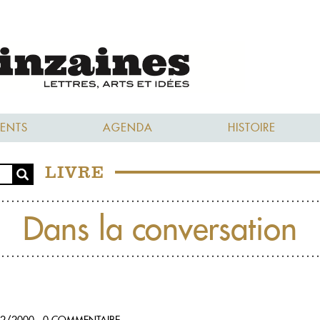
ENTS
AGENDA
HISTOIRE
LIVRE
Dans la conversation