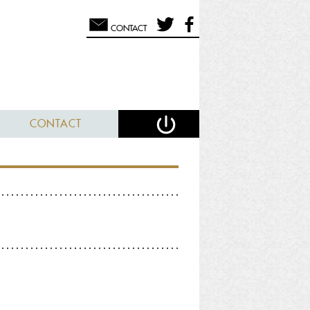
CONTACT
CONTACT