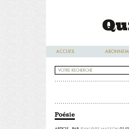
ACCUEIL
ABONNEM
Poésie