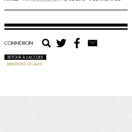
CONNEXION
RETOUR À L’ACCUEIL
MENTIONS LÉGALES