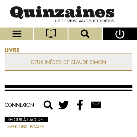
LIVRE
DEUX INÉDITS DE CLAUDE SIMON
CONNEXION
RETOUR À L’ACCUEIL
MENTIONS LÉGALES