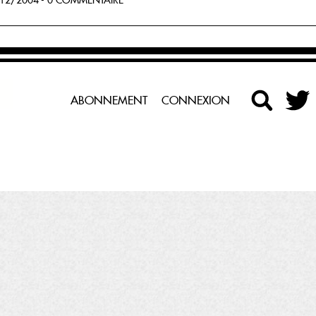
12/2004 - 0 COMMENTAIRE
ABONNEMENT
CONNEXION