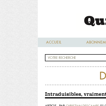
ACCUEIL
ABONNEM
D
Intraduisibles, vraiment