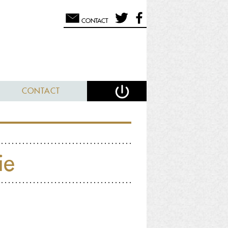
CONTACT
CONTACT
ie