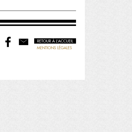
RETOUR À L’ACCUEIL
MENTIONS LÉGALES