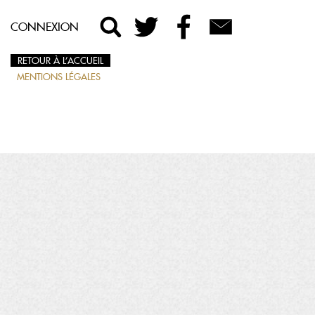
CONNEXION
RETOUR À L’ACCUEIL
MENTIONS LÉGALES