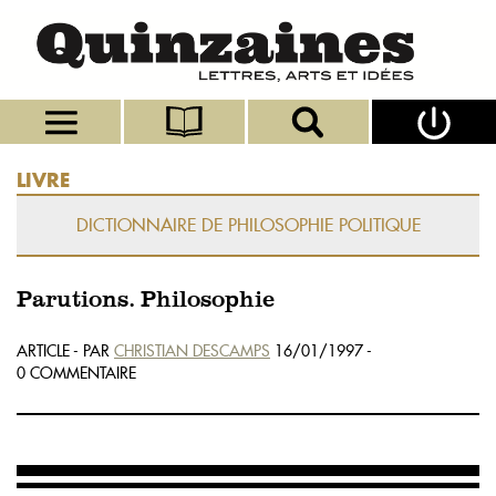
LIVRE
DICTIONNAIRE DE PHILOSOPHIE POLITIQUE
Parutions. Philosophie
ARTICLE - PAR
CHRISTIAN DESCAMPS
16/01/1997 -
0 COMMENTAIRE