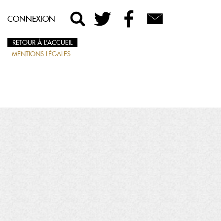
CONNEXION
RETOUR À L’ACCUEIL
MENTIONS LÉGALES