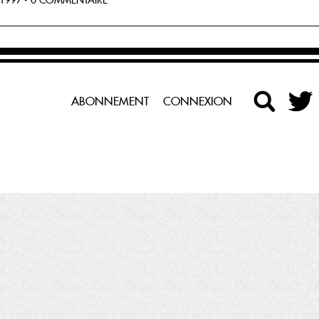
1997 - 0 COMMENTAIRE
ABONNEMENT
CONNEXION