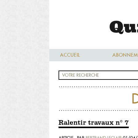
ACCUEIL
ABONNEM
D
Ralentir travaux n° 7