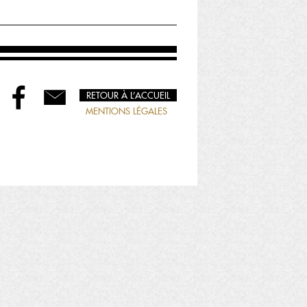
RETOUR À L’ACCUEIL
MENTIONS LÉGALES