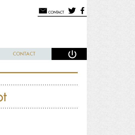
CONTACT
CONTACT
ot