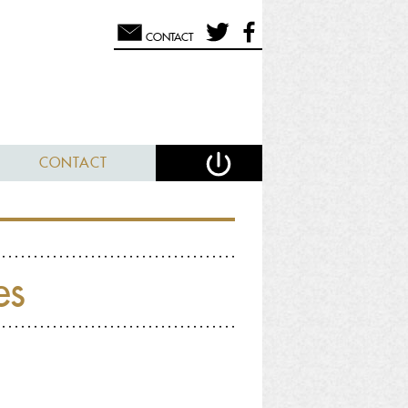
CONTACT
CONTACT
es