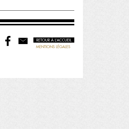
RETOUR À L’ACCUEIL
MENTIONS LÉGALES