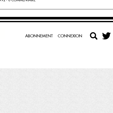
92 - 0 COMMENTAIRE
ABONNEMENT
CONNEXION