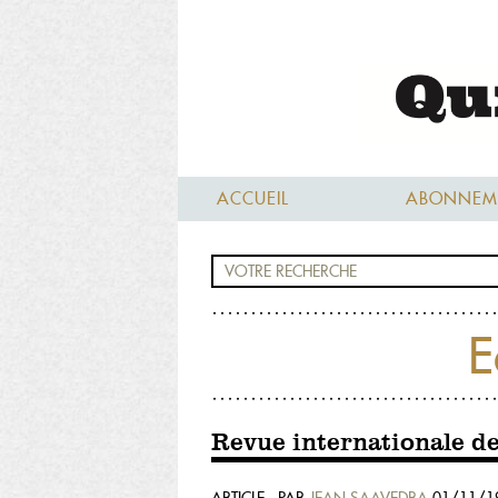
ACCUEIL
ABONNEM
E
Revue internationale d