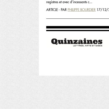
registres et avec d’incessants c...
ARTICLE - PAR
PHILIPPE BOURDIER
17/12/2