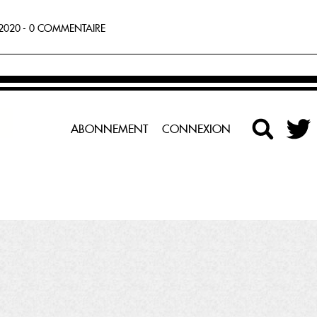
020 - 0 COMMENTAIRE
ABONNEMENT
CONNEXION