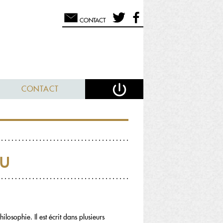
CONTACT
CONTACT
ru
ilosophie. Il est écrit dans plusieurs