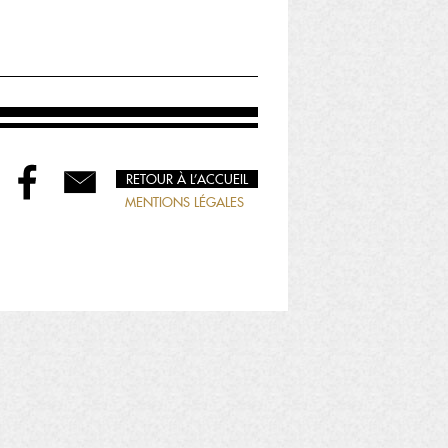
RETOUR À L’ACCUEIL
MENTIONS LÉGALES