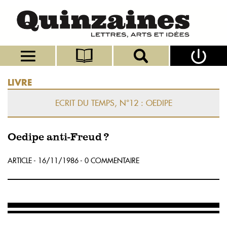
LIVRE
ECRIT DU TEMPS, N°12 : OEDIPE
Oedipe anti-Freud ?
ARTICLE - 16/11/1986 - 0 COMMENTAIRE