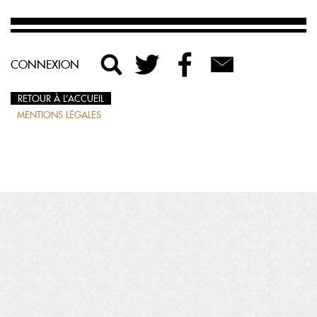
CONNEXION
RETOUR À L’ACCUEIL
MENTIONS LÉGALES