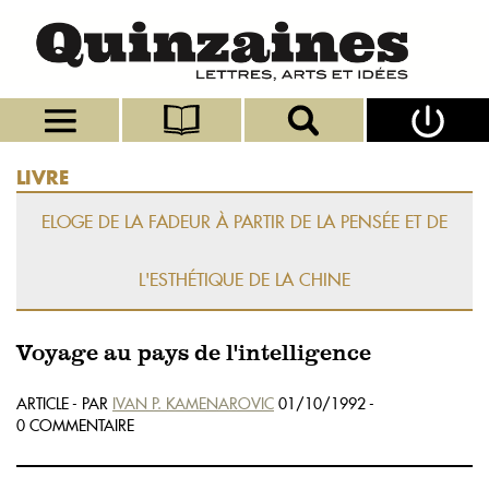
LIVRE
ELOGE DE LA FADEUR À PARTIR DE LA PENSÉE ET DE
L'ESTHÉTIQUE DE LA CHINE
Voyage au pays de l'intelligence
ARTICLE - PAR
IVAN P. KAMENAROVIC
01/10/1992 -
0 COMMENTAIRE