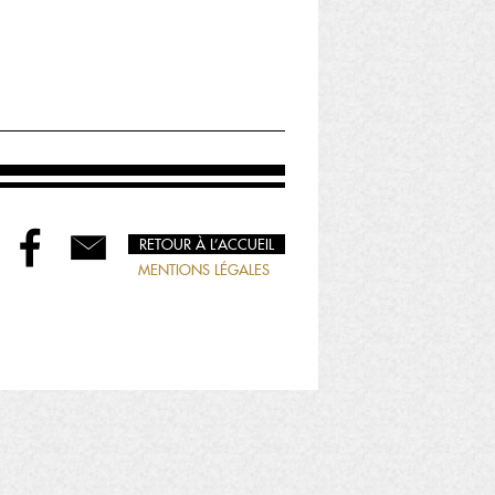
RETOUR À L’ACCUEIL
MENTIONS LÉGALES