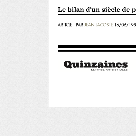
Le bilan d'un siècle de 
ARTICLE - PAR
JEAN LACOSTE
16/06/198