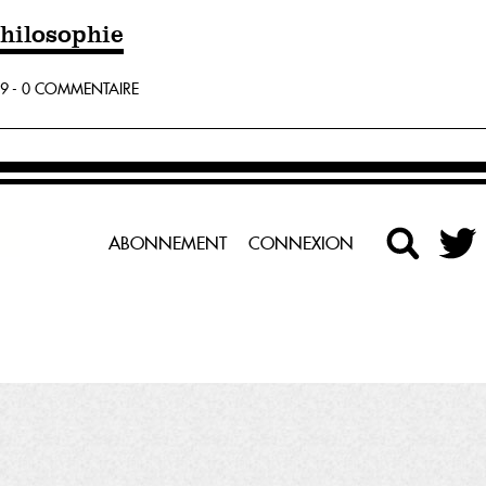
philosophie
9 - 0 COMMENTAIRE
ABONNEMENT
CONNEXION