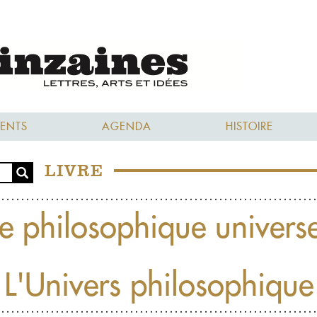
ENTS
AGENDA
HISTOIRE
LIVRE
e philosophique universe
L'Univers philosophique