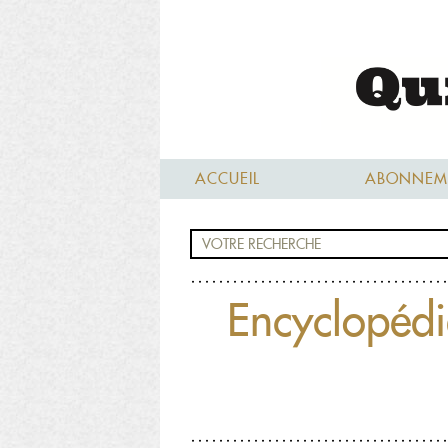
ACCUEIL
ABONNEM
Encyclopédi