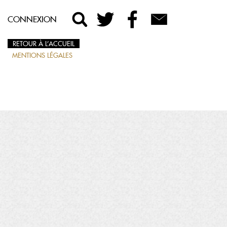
CONNEXION
RETOUR À L’ACCUEIL
MENTIONS LÉGALES