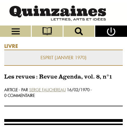
LIVRE
ESPRIT (JANVIER 1970)
Les revues : Revue Agenda, vol. 8, n°1
ARTICLE - PAR
SERGE FAUCHEREAU
16/02/1970 -
0 COMMENTAIRE