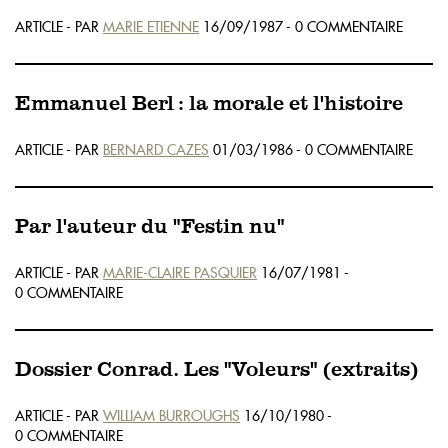
ARTICLE - PAR
MARIE ETIENNE
16/09/1987 - 0 COMMENTAIRE
Emmanuel Berl : la morale et l'histoire
ARTICLE - PAR
BERNARD CAZES
01/03/1986 - 0 COMMENTAIRE
Par l'auteur du "Festin nu"
ARTICLE - PAR
MARIE-CLAIRE PASQUIER
16/07/1981 -
0 COMMENTAIRE
Dossier Conrad. Les "Voleurs" (extraits)
ARTICLE - PAR
WILLIAM BURROUGHS
16/10/1980 -
0 COMMENTAIRE