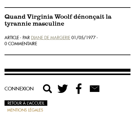
Quand Virginia Woolf dénonçait la
tyrannie masculine
ARTICLE - PAR
DIANE DE MARGERIE
01/05/1977 -
0 COMMENTAIRE
CONNEXION
RETOUR À L’ACCUEIL
MENTIONS LÉGALES