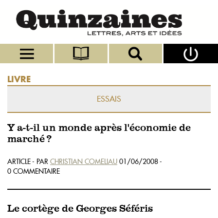
LIVRE
ESSAIS
Y a-t-il un monde après l'économie de
marché ?
ARTICLE - PAR
CHRISTIAN COMELIAU
01/06/2008 -
0 COMMENTAIRE
Le cortège de Georges Séféris