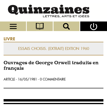
LIVRE
ESSAIS CHOISIS. (EXTRAIT) EDITION 1960
Ouvrages de George Orwell traduits en
français
ARTICLE - 16/05/1981 - 0 COMMENTAIRE