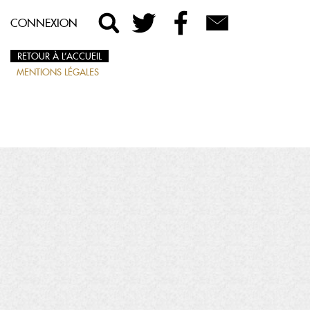
CONNEXION
RETOUR À L’ACCUEIL
MENTIONS LÉGALES