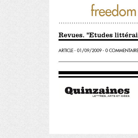
freedom
Revues. "Etudes littérai
ARTICLE - 01/09/2009 - 0 COMMENTAIR