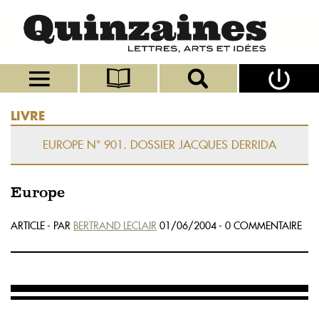
LIVRE
EUROPE N° 901. DOSSIER JACQUES DERRIDA
Europe
ARTICLE - PAR
BERTRAND LECLAIR
01/06/2004 - 0 COMMENTAIRE