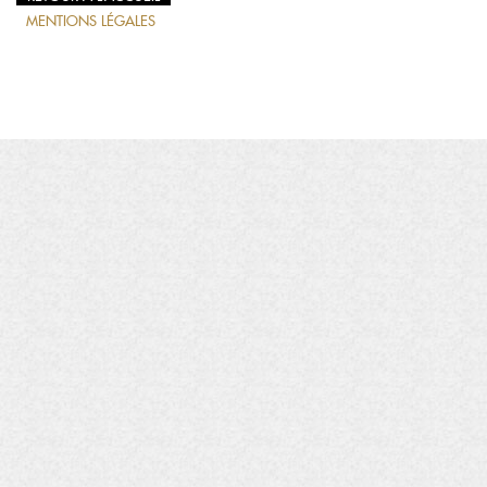
MENTIONS LÉGALES