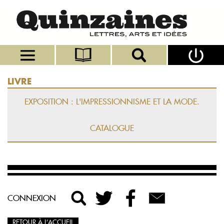
LIVRE
EXPOSITION : L'IMPRESSIONNISME ET LA MODE.
CATALOGUE
CONNEXION
RETOUR À L’ACCUEIL