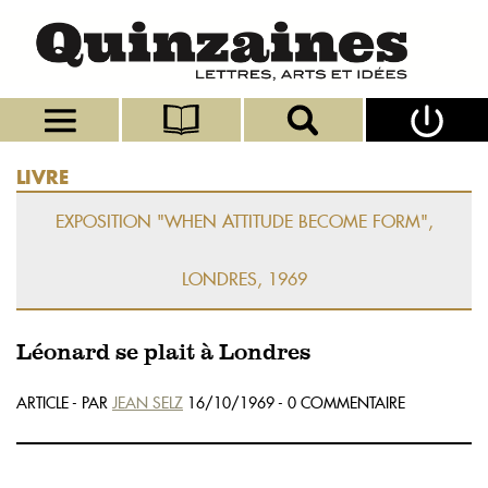
LIVRE
EXPOSITION "WHEN ATTITUDE BECOME FORM",
LONDRES, 1969
Léonard se plait à Londres
ARTICLE - PAR
JEAN SELZ
16/10/1969 - 0 COMMENTAIRE