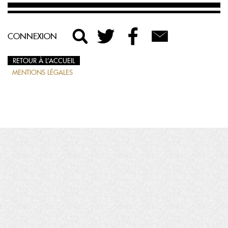
CONNEXION
RETOUR À L’ACCUEIL
MENTIONS LÉGALES