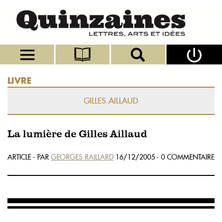
LIVRE
GILLES AILLAUD
La lumière de Gilles Aillaud
ARTICLE - PAR
GEORGES RAILLARD
16/12/2005 - 0 COMMENTAIRE