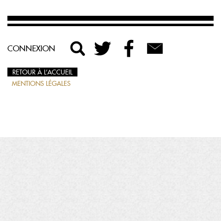
CONNEXION
RETOUR À L’ACCUEIL
MENTIONS LÉGALES