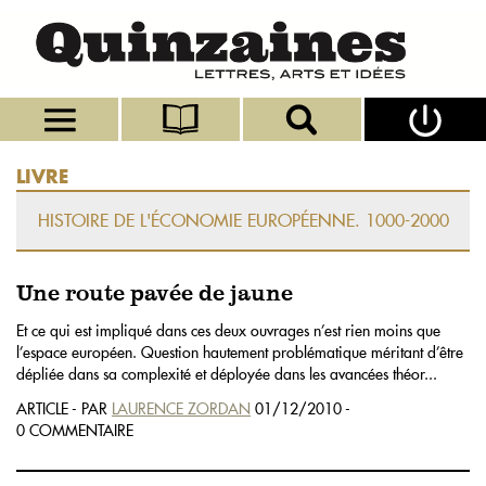
LIVRE
HISTOIRE DE L'ÉCONOMIE EUROPÉENNE. 1000-2000
Une route pavée de jaune
Et ce qui est impliqué dans ces deux ouvrages n’est rien moins que
l’espace européen. Question hautement problématique méritant d’être
dépliée dans sa complexité et déployée dans les avancées théor...
ARTICLE - PAR
LAURENCE ZORDAN
01/12/2010 -
0 COMMENTAIRE