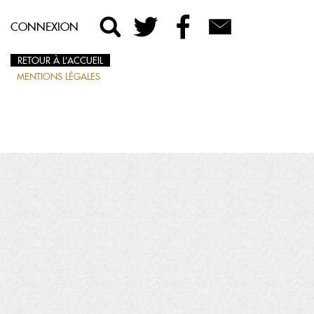
CONNEXION
RETOUR À L’ACCUEIL
MENTIONS LÉGALES