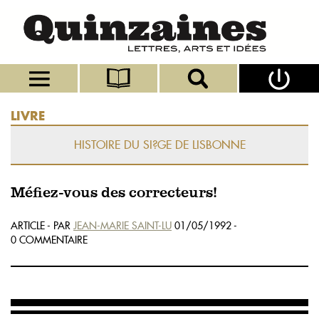
LIVRE
HISTOIRE DU SI?GE DE LISBONNE
Méfiez-vous des correcteurs!
ARTICLE - PAR
JEAN-MARIE SAINT-LU
01/05/1992 -
0 COMMENTAIRE