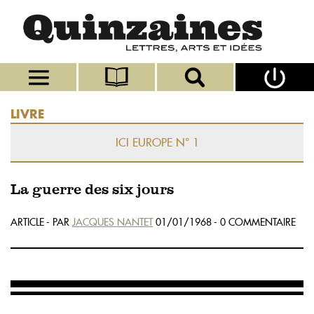
LIVRE
ICI EUROPE N° 1
La guerre des six jours
ARTICLE - PAR
JACQUES NANTET
01/01/1968 - 0 COMMENTAIRE