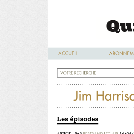
ACCUEIL
ABONNEM
Jim Harris
Les épisodes