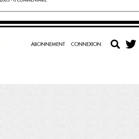
2003 - 0 COMMENTAIRE
ABONNEMENT
CONNEXION