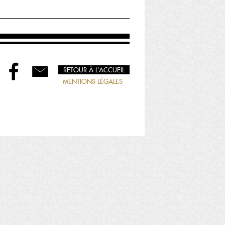
RETOUR À L’ACCUEIL
MENTIONS LÉGALES