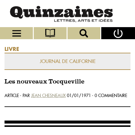
LIVRE
JOURNAL DE CALIFORNIE
Les nouveaux Tocqueville
ARTICLE - PAR
JEAN CHESNEAUX
01/01/1971 - 0 COMMENTAIRE