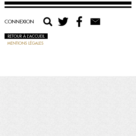
CONNEXION
RETOUR À L’ACCUEIL
MENTIONS LÉGALES