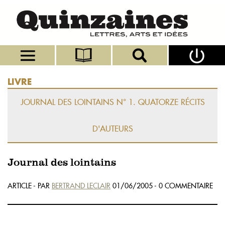
LIVRE
JOURNAL DES LOINTAINS N° 1. QUATORZE RÉCITS
D'AUTEURS
Journal des lointains
ARTICLE - PAR
BERTRAND LECLAIR
01/06/2005 - 0 COMMENTAIRE