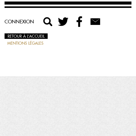
CONNEXION
RETOUR À L’ACCUEIL
MENTIONS LÉGALES