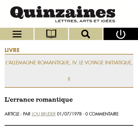
LIVRE
L'ALLEMAGNE ROMANTIQUE, IV. LE VOYAGE INITIATIQUE,
II
L'errance romantique
ARTICLE - PAR
LOU BRUDER
01/07/1978 - 0 COMMENTAIRE