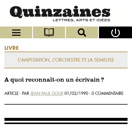
LIVRE
L'AMPUTATION, L'ORCHESTRE ET LA SEMEUSE
A quoi reconnaît-on un écrivain ?
ARTICLE - PAR
JEAN-PAUL GOUX
01/02/1990 - 0 COMMENTAIRE