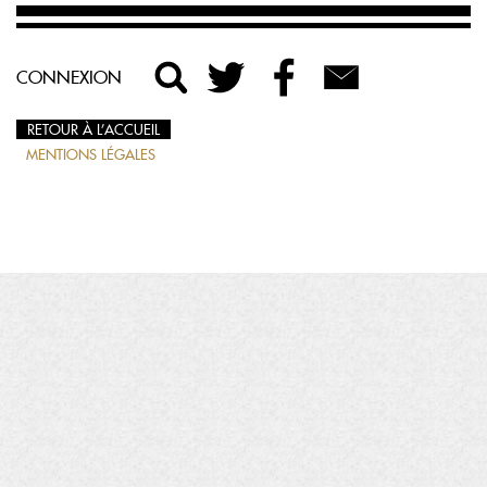
CONNEXION
RETOUR À L’ACCUEIL
MENTIONS LÉGALES