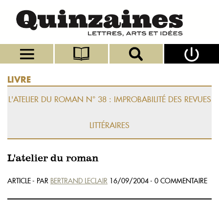
LIVRE
L'ATELIER DU ROMAN N° 38 : IMPROBABILITÉ DES REVUES
LITTÉRAIRES
L'atelier du roman
ARTICLE - PAR
BERTRAND LECLAIR
16/09/2004 - 0 COMMENTAIRE