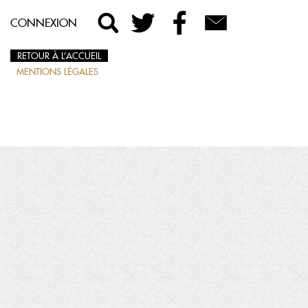
CONNEXION
RETOUR À L’ACCUEIL
MENTIONS LÉGALES