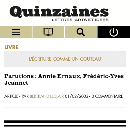
LIVRE
L'ÉCRITURE COMME UN COUTEAU
Parutions : Annie Ernaux, Frédéric-Yves
Jeannet
ARTICLE - PAR
BERTRAND LECLAIR
01/02/2003 - 0 COMMENTAIRE