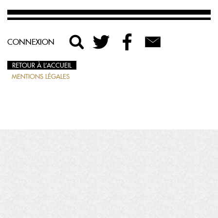
CONNEXION
RETOUR À L’ACCUEIL
MENTIONS LÉGALES