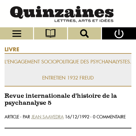
LIVRE
L'ENGAGEMENT SOCIOPOLITIQUE DES PSYCHANALYSTES.
ENTRETIEN 1932 FREUD
Revue internationale d'histoire de la
psychanalyse 5
ARTICLE - PAR
JEAN SAAVEDRA
16/12/1992 - 0 COMMENTAIRE