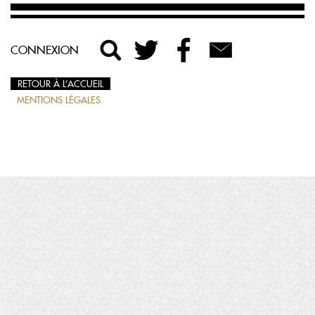
CONNEXION
RETOUR À L’ACCUEIL
MENTIONS LÉGALES