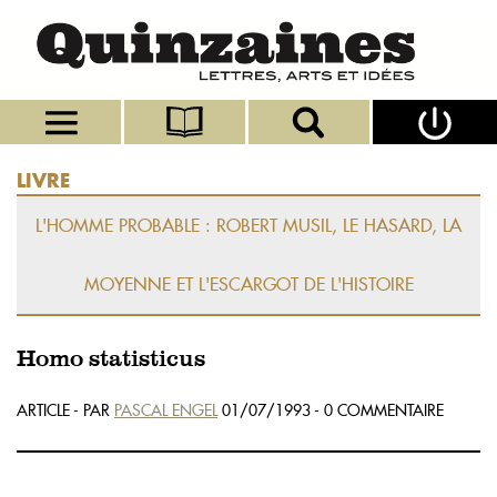
LIVRE
L'HOMME PROBABLE : ROBERT MUSIL, LE HASARD, LA
MOYENNE ET L'ESCARGOT DE L'HISTOIRE
Homo statisticus
ARTICLE - PAR
PASCAL ENGEL
01/07/1993 - 0 COMMENTAIRE